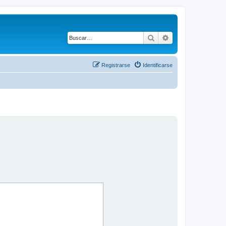
Buscar
Búsqueda avanza
Registrarse
Identificarse