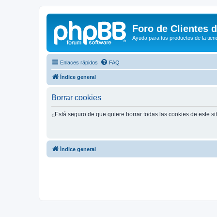
Foro de Clientes 
Ayuda para tus productos de la tien
Enlaces rápidos
FAQ
Índice general
Borrar cookies
¿Está seguro de que quiere borrar todas las cookies de este si
Índice general