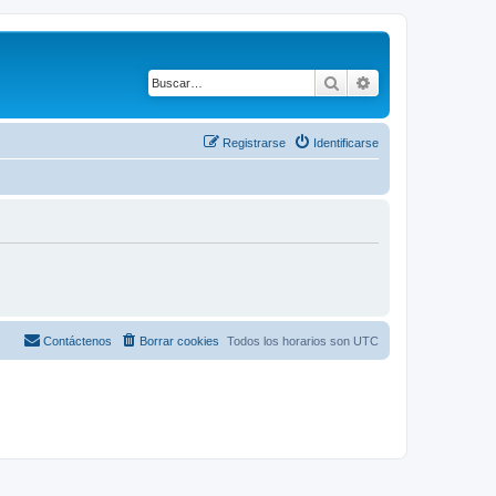
Buscar
Búsqueda avanza
Registrarse
Identificarse
Contáctenos
Borrar cookies
Todos los horarios son
UTC