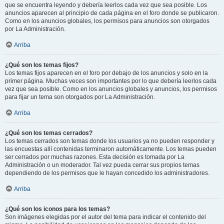
que se encuentra leyendo y debería leerlos cada vez que sea posible. Los
anuncios aparecen al principio de cada página en el foro donde se publicaron.
Como en los anuncios globales, los permisos para anuncios son otorgados
por La Administración.
Arriba
¿Qué son los temas fijos?
Los temas fijos aparecen en el foro por debajo de los anuncios y solo en la
primer página. Muchas veces son importantes por lo que debería leerlos cada
vez que sea posible. Como en los anuncios globales y anuncios, los permisos
para fijar un tema son otorgados por La Administración.
Arriba
¿Qué son los temas cerrados?
Los temas cerrados son temas donde los usuarios ya no pueden responder y
las encuestas allí contenidas terminaron automáticamente. Los temas pueden
ser cerrados por muchas razones. Esta decisión es tomada por La
Administración o un moderador. Tal vez pueda cerrar sus propios temas
dependiendo de los permisos que le hayan concedido los administradores.
Arriba
¿Qué son los iconos para los temas?
Son imágenes elegidas por el autor del tema para indicar el contenido del