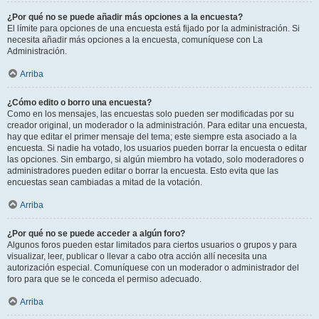
¿Por qué no se puede añadir más opciones a la encuesta?
El límite para opciones de una encuesta está fijado por la administración. Si
necesita añadir más opciones a la encuesta, comuníquese con La
Administración.
Arriba
¿Cómo edito o borro una encuesta?
Como en los mensajes, las encuestas solo pueden ser modificadas por su
creador original, un moderador o la administración. Para editar una encuesta,
hay que editar el primer mensaje del tema; este siempre esta asociado a la
encuesta. Si nadie ha votado, los usuarios pueden borrar la encuesta o editar
las opciones. Sin embargo, si algún miembro ha votado, solo moderadores o
administradores pueden editar o borrar la encuesta. Esto evita que las
encuestas sean cambiadas a mitad de la votación.
Arriba
¿Por qué no se puede acceder a algún foro?
Algunos foros pueden estar limitados para ciertos usuarios o grupos y para
visualizar, leer, publicar o llevar a cabo otra acción allí necesita una
autorización especial. Comuníquese con un moderador o administrador del
foro para que se le conceda el permiso adecuado.
Arriba