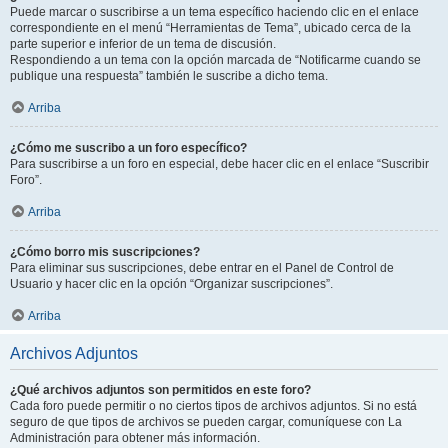
Puede marcar o suscribirse a un tema específico haciendo clic en el enlace
correspondiente en el menú “Herramientas de Tema”, ubicado cerca de la
parte superior e inferior de un tema de discusión.
Respondiendo a un tema con la opción marcada de “Notificarme cuando se
publique una respuesta” también le suscribe a dicho tema.
Arriba
¿Cómo me suscribo a un foro específico?
Para suscribirse a un foro en especial, debe hacer clic en el enlace “Suscribir
Foro”.
Arriba
¿Cómo borro mis suscripciones?
Para eliminar sus suscripciones, debe entrar en el Panel de Control de
Usuario y hacer clic en la opción “Organizar suscripciones”.
Arriba
Archivos Adjuntos
¿Qué archivos adjuntos son permitidos en este foro?
Cada foro puede permitir o no ciertos tipos de archivos adjuntos. Si no está
seguro de que tipos de archivos se pueden cargar, comuníquese con La
Administración para obtener más información.