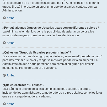
El Responsable de un grupo es asignado por La Administración al crear el
grupo. Si está interesado en crear un grupo de usuarios, contacte con La
Administración.
Arriba
¿Por qué algunos Grupos de Usuarios aparecen en diferentes colores?
La Administración del foro tiene la posibilidad de asignar un color a los
usuarios de un grupo para hacer más fácil su identificación.
Arriba
¿Qué es un “Grupo de Usuarios predeterminado”?
Si es miembro de más de un grupo por defecto, se usará el “predeterminado”
para determinar qué color y rango se mostrará por defecto en su perfil. La
Administración debe darle permisos para cambiar su grupo por defecto
mediante su Panel de Control de Usuario.
Arriba
¿Qué es el enlace “El equipo”?
Esta página le provee de la lista completa de los usuarios del grupo,
incluyendo los administradores, moderadores y otros detalles, como los foros
que se encarga de moderar cada uno.
Arriba