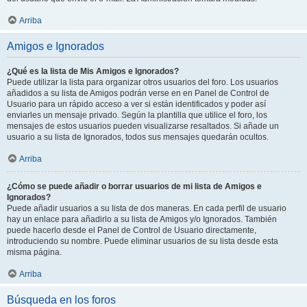
Arriba
Amigos e Ignorados
¿Qué es la lista de Mis Amigos e Ignorados?
Puede utilizar la lista para organizar otros usuarios del foro. Los usuarios
añadidos a su lista de Amigos podrán verse en en Panel de Control de
Usuario para un rápido acceso a ver si están identificados y poder así
enviarles un mensaje privado. Según la plantilla que utilice el foro, los
mensajes de estos usuarios pueden visualizarse resaltados. Si añade un
usuario a su lista de Ignorados, todos sus mensajes quedarán ocultos.
Arriba
¿Cómo se puede añadir o borrar usuarios de mi lista de Amigos e
Ignorados?
Puede añadir usuarios a su lista de dos maneras. En cada perfil de usuario
hay un enlace para añadirlo a su lista de Amigos y/o Ignorados. También
puede hacerlo desde el Panel de Control de Usuario directamente,
introduciendo su nombre. Puede eliminar usuarios de su lista desde esta
misma página.
Arriba
Búsqueda en los foros