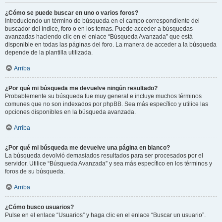
¿Cómo se puede buscar en uno o varios foros?
Introduciendo un término de búsqueda en el campo correspondiente del
buscador del índice, foro o en los temas. Puede acceder a búsquedas
avanzadas haciendo clic en el enlace “Búsqueda Avanzada” que está
disponible en todas las páginas del foro. La manera de acceder a la búsqueda
depende de la plantilla utilizada.
Arriba
¿Por qué mi búsqueda me devuelve ningún resultado?
Probablemente su búsqueda fue muy general e incluye muchos términos
comunes que no son indexados por phpBB. Sea más específico y utilice las
opciones disponibles en la búsqueda avanzada.
Arriba
¿Por qué mi búsqueda me devuelve una página en blanco?
La búsqueda devolvió demasiados resultados para ser procesados por el
servidor. Utilice “Búsqueda Avanzada” y sea más específico en los términos y
foros de su búsqueda.
Arriba
¿Cómo busco usuarios?
Pulse en el enlace “Usuarios” y haga clic en el enlace “Buscar un usuario”.