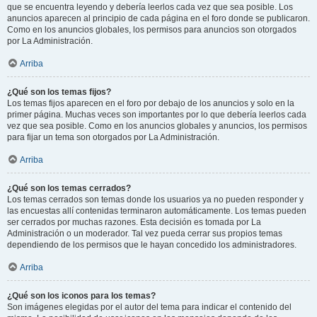
que se encuentra leyendo y debería leerlos cada vez que sea posible. Los
anuncios aparecen al principio de cada página en el foro donde se publicaron.
Como en los anuncios globales, los permisos para anuncios son otorgados
por La Administración.
Arriba
¿Qué son los temas fijos?
Los temas fijos aparecen en el foro por debajo de los anuncios y solo en la
primer página. Muchas veces son importantes por lo que debería leerlos cada
vez que sea posible. Como en los anuncios globales y anuncios, los permisos
para fijar un tema son otorgados por La Administración.
Arriba
¿Qué son los temas cerrados?
Los temas cerrados son temas donde los usuarios ya no pueden responder y
las encuestas allí contenidas terminaron automáticamente. Los temas pueden
ser cerrados por muchas razones. Esta decisión es tomada por La
Administración o un moderador. Tal vez pueda cerrar sus propios temas
dependiendo de los permisos que le hayan concedido los administradores.
Arriba
¿Qué son los iconos para los temas?
Son imágenes elegidas por el autor del tema para indicar el contenido del