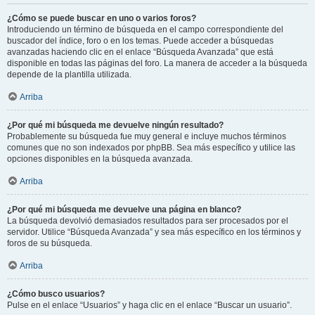
¿Cómo se puede buscar en uno o varios foros?
Introduciendo un término de búsqueda en el campo correspondiente del
buscador del índice, foro o en los temas. Puede acceder a búsquedas
avanzadas haciendo clic en el enlace “Búsqueda Avanzada” que está
disponible en todas las páginas del foro. La manera de acceder a la búsqueda
depende de la plantilla utilizada.
Arriba
¿Por qué mi búsqueda me devuelve ningún resultado?
Probablemente su búsqueda fue muy general e incluye muchos términos
comunes que no son indexados por phpBB. Sea más específico y utilice las
opciones disponibles en la búsqueda avanzada.
Arriba
¿Por qué mi búsqueda me devuelve una página en blanco?
La búsqueda devolvió demasiados resultados para ser procesados por el
servidor. Utilice “Búsqueda Avanzada” y sea más específico en los términos y
foros de su búsqueda.
Arriba
¿Cómo busco usuarios?
Pulse en el enlace “Usuarios” y haga clic en el enlace “Buscar un usuario”.