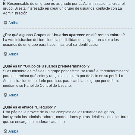
El Responsable de un grupo es asignado por La Administración al crear el
grupo. Si está interesado en crear un grupo de usuarios, contacte con La
Administración.
Arriba
¿Por qué algunos Grupos de Usuarios aparecen en diferentes colores?
La Administración del foro tiene la posibilidad de asignar un color a los
usuarios de un grupo para hacer más fácil su identificación.
Arriba
¿Qué es un “Grupo de Usuarios predeterminado”?
Si es miembro de más de un grupo por defecto, se usará el “predeterminado”
para determinar qué color y rango se mostrará por defecto en su perfil. La
Administración debe darle permisos para cambiar su grupo por defecto
mediante su Panel de Control de Usuario.
Arriba
¿Qué es el enlace “El equipo”?
Esta página le provee de la lista completa de los usuarios del grupo,
incluyendo los administradores, moderadores y otros detalles, como los foros
que se encarga de moderar cada uno.
Arriba