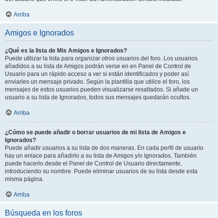
Arriba
Amigos e Ignorados
¿Qué es la lista de Mis Amigos e Ignorados?
Puede utilizar la lista para organizar otros usuarios del foro. Los usuarios
añadidos a su lista de Amigos podrán verse en en Panel de Control de
Usuario para un rápido acceso a ver si están identificados y poder así
enviarles un mensaje privado. Según la plantilla que utilice el foro, los
mensajes de estos usuarios pueden visualizarse resaltados. Si añade un
usuario a su lista de Ignorados, todos sus mensajes quedarán ocultos.
Arriba
¿Cómo se puede añadir o borrar usuarios de mi lista de Amigos e
Ignorados?
Puede añadir usuarios a su lista de dos maneras. En cada perfil de usuario
hay un enlace para añadirlo a su lista de Amigos y/o Ignorados. También
puede hacerlo desde el Panel de Control de Usuario directamente,
introduciendo su nombre. Puede eliminar usuarios de su lista desde esta
misma página.
Arriba
Búsqueda en los foros