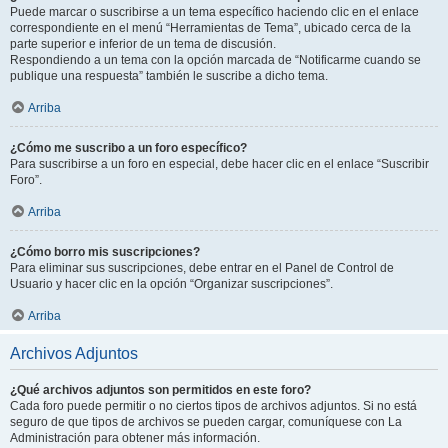
Puede marcar o suscribirse a un tema específico haciendo clic en el enlace
correspondiente en el menú “Herramientas de Tema”, ubicado cerca de la
parte superior e inferior de un tema de discusión.
Respondiendo a un tema con la opción marcada de “Notificarme cuando se
publique una respuesta” también le suscribe a dicho tema.
Arriba
¿Cómo me suscribo a un foro específico?
Para suscribirse a un foro en especial, debe hacer clic en el enlace “Suscribir
Foro”.
Arriba
¿Cómo borro mis suscripciones?
Para eliminar sus suscripciones, debe entrar en el Panel de Control de
Usuario y hacer clic en la opción “Organizar suscripciones”.
Arriba
Archivos Adjuntos
¿Qué archivos adjuntos son permitidos en este foro?
Cada foro puede permitir o no ciertos tipos de archivos adjuntos. Si no está
seguro de que tipos de archivos se pueden cargar, comuníquese con La
Administración para obtener más información.